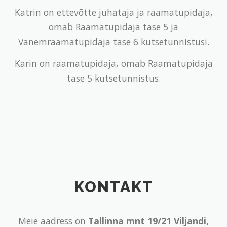
Katrin on ettevõtte juhataja ja raamatupidaja,
omab Raamatupidaja tase 5 ja
Vanemraamatupidaja tase 6 kutsetunnistusi.
Karin on raamatupidaja, omab Raamatupidaja
tase 5 kutsetunnistus.
KONTAKT
Meie aadress on
Tallinna mnt 19/21 Viljandi,